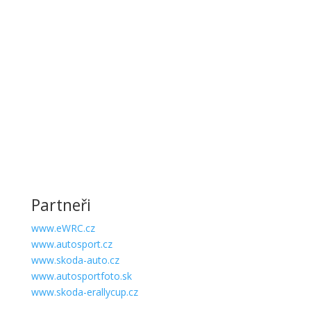
Partneři
www.eWRC.cz
www.autosport.cz
www.skoda-auto.cz
www.autosportfoto.sk
www.skoda-erallycup.cz