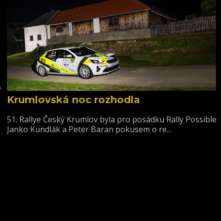
Krumlovská noc rozhodla
51. Rallye Český Krumlov byla pro posádku Rally Possible
Janko Kundlák a Peter Baran pokusem o re...